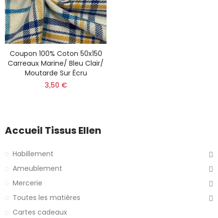
Coupon 100% Coton 50x150
Carreaux Marine/ Bleu Clair/
Moutarde Sur Écru
3,50 €
Accueil Tissus Ellen
Habillement
Ameublement
Mercerie
Toutes les matières
Cartes cadeaux