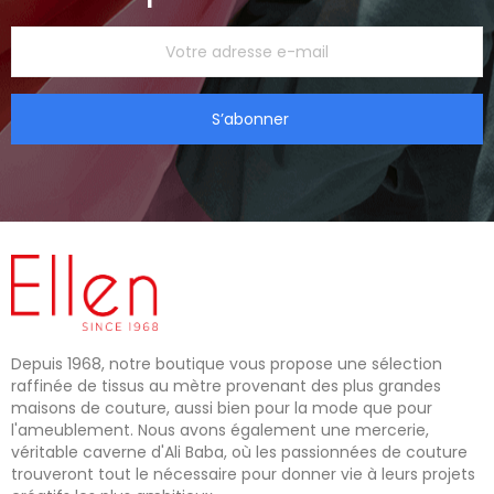
S’abonner
Depuis 1968, notre boutique vous propose une sélection
raffinée de tissus au mètre provenant des plus grandes
maisons de couture, aussi bien pour la mode que pour
l'ameublement. Nous avons également une mercerie,
véritable caverne d'Ali Baba, où les passionnées de couture
trouveront tout le nécessaire pour donner vie à leurs projets