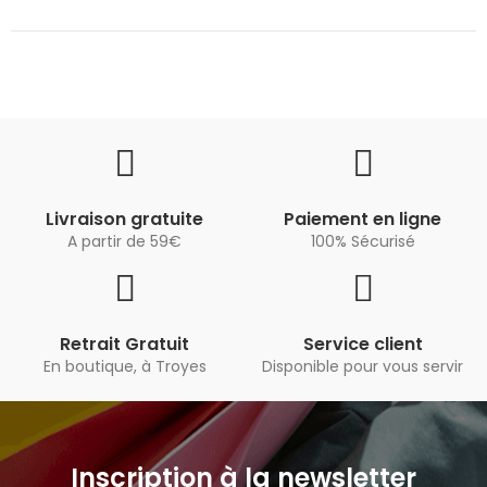
Livraison gratuite
Paiement en ligne
A partir de 59€
100% Sécurisé
Retrait Gratuit
Service client
En boutique, à Troyes
Disponible pour vous servir
Inscription à la newsletter