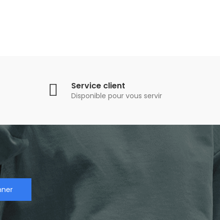
Service client
Disponible pour vous servir
nner