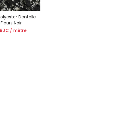
Polyester Dentelle
Fleurs Noir
.90€ / mètre