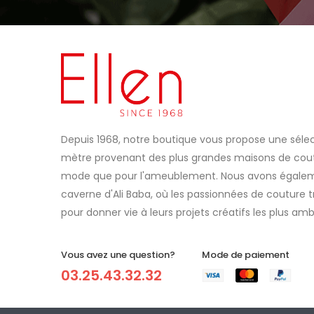
Depuis 1968, notre boutique vous propose une sélec
mètre provenant des plus grandes maisons de coutu
mode que pour l'ameublement. Nous avons égaleme
caverne d'Ali Baba, où les passionnées de couture t
pour donner vie à leurs projets créatifs les plus amb
Vous avez une question?
Mode de paiement
03.25.43.32.32