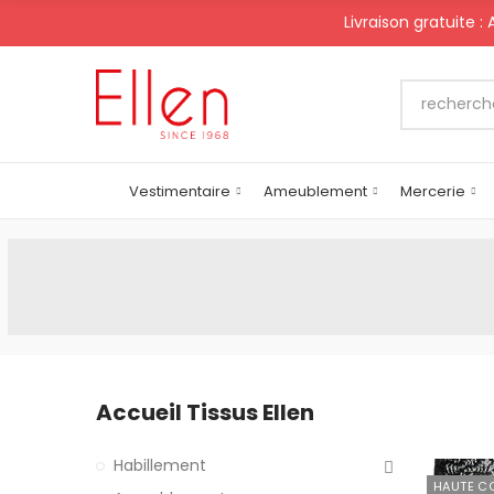
Livraison gratuite :
Vestimentaire
Ameublement
Mercerie
Accueil Tissus Ellen
Habillement
HAUTE C