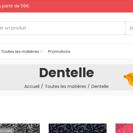
 A partir de 59€
D
Toutes les matières
Promotions
Dentelle
Accueil
Toutes les matières
Dentelle
OUTURE