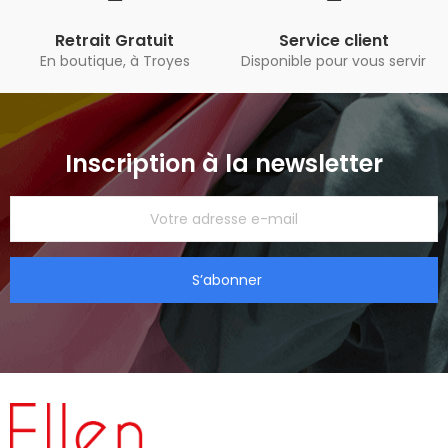
Retrait Gratuit
Service client
En boutique, à Troyes
Disponible pour vous servir
Inscription à la newsletter
S’abonner