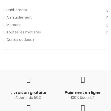
Habillement
Ameublement
Mercerie
Toutes les matières
Cartes cadeaux
Livraison gratuite
Paiement en ligne
A partir de 59€
100% Sécurisé