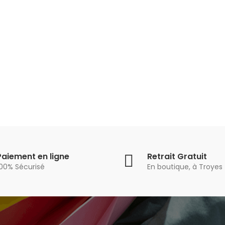
Paiement en ligne
Retrait Gratuit
100% Sécurisé
En boutique, à Troyes