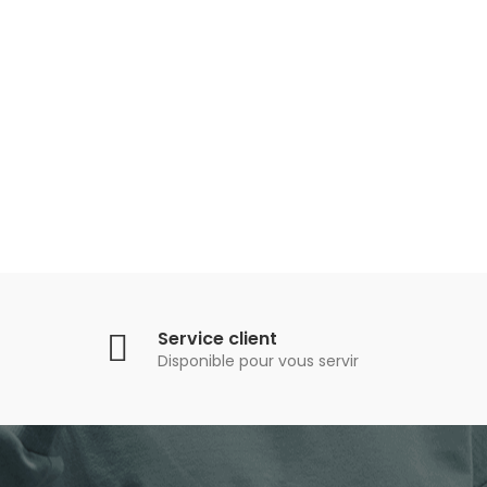
Service client
Disponible pour vous servir