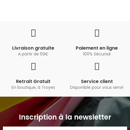
Livraison gratuite
Paiement en ligne
A partir de 59€
100% Sécurisé
Retrait Gratuit
Service client
En boutique, à Troyes
Disponible pour vous servir
Inscription à la newsletter