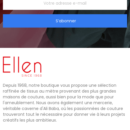
S’abonner
Depuis 1968, notre boutique vous propose une sélection
raffinée de tissus au mètre provenant des plus grandes
maisons de couture, aussi bien pour la mode que pour
l'ameublement. Nous avons également une mercerie,
véritable caverne d'Ali Baba, où les passionnées de couture
trouveront tout le nécessaire pour donner vie à leurs projets
créatifs les plus ambitieux.