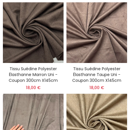
Tissu Suédine Polyester
Tissu Suédine Polyester
Élasthanne Marron Uni -
Élasthanne Taupe Uni -
Coupon 300cm X145cm
Coupon 300cm X145cm
18,00 €
18,00 €