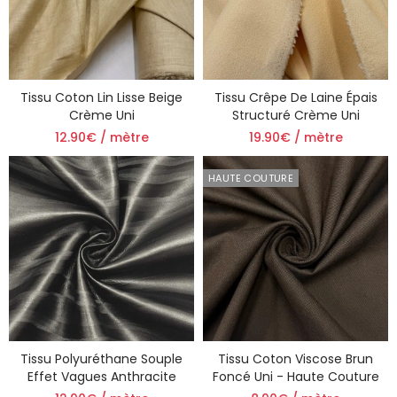
Tissu Coton Lin Lisse Beige
Tissu Crêpe De Laine Épais
Crème Uni
Structuré Crème Uni
12.90€ / mètre
19.90€ / mètre
HAUTE COUTURE
Tissu Polyuréthane Souple
Tissu Coton Viscose Brun
Effet Vagues Anthracite
Foncé Uni - Haute Couture