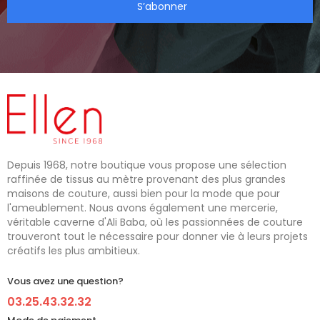
S’abonner
Depuis 1968, notre boutique vous propose une sélection
raffinée de tissus au mètre provenant des plus grandes
maisons de couture, aussi bien pour la mode que pour
l'ameublement. Nous avons également une mercerie,
véritable caverne d'Ali Baba, où les passionnées de couture
trouveront tout le nécessaire pour donner vie à leurs projets
créatifs les plus ambitieux.
Vous avez une question?
03.25.43.32.32