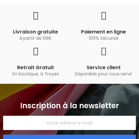
Livraison gratuite
Paiement en ligne
A partir de 59€
100% Sécurisé
Retrait Gratuit
Service client
En boutique, à Troyes
Disponible pour vous servir
Inscription à la newsletter