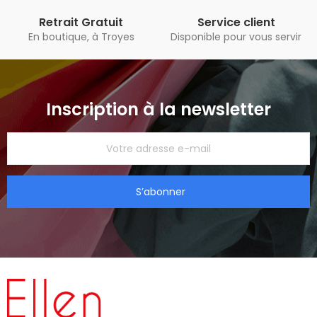
Retrait Gratuit
Service client
En boutique, à Troyes
Disponible pour vous servir
Inscription à la newsletter
S’abonner