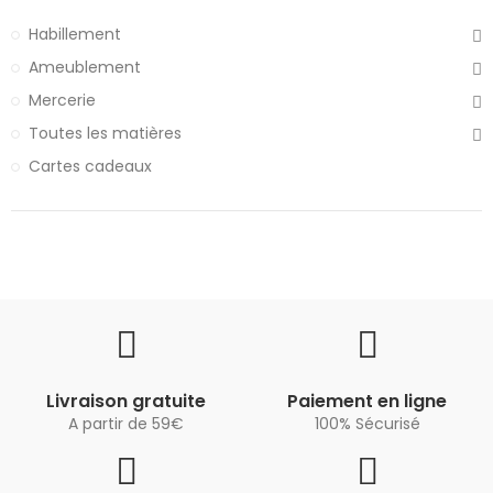
Habillement
Ameublement
Mercerie
Toutes les matières
Cartes cadeaux
Livraison gratuite
Paiement en ligne
A partir de 59€
100% Sécurisé