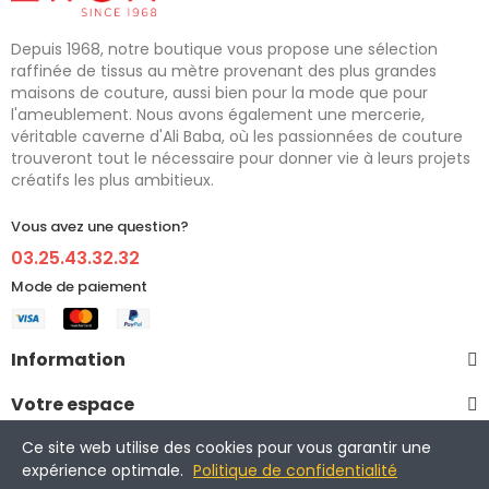
Depuis 1968, notre boutique vous propose une sélection
raffinée de tissus au mètre provenant des plus grandes
maisons de couture, aussi bien pour la mode que pour
l'ameublement. Nous avons également une mercerie,
véritable caverne d'Ali Baba, où les passionnées de couture
trouveront tout le nécessaire pour donner vie à leurs projets
créatifs les plus ambitieux.
Vous avez une question?
03.25.43.32.32
Mode de paiement
Information
Votre espace
Ce site web utilise des cookies pour vous garantir une
expérience optimale.
Politique de confidentialité