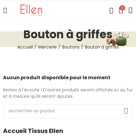
0
Bouton à griffes
Accueil
Mercerie
Boutons
Bouton à griffes
Aucun produit disponible pour le moment
Restez à l'écoute ! D'autres produits seront affichés ici au fur
et à mesure qu'ils seront ajoutés.
Accueil Tissus Ellen