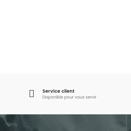
Service client
Disponible pour vous servir