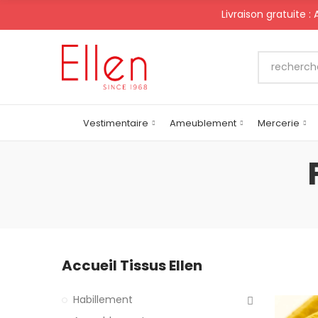
Livraison gratuite :
Vestimentaire
Ameublement
Mercerie
Accueil Tissus Ellen
Habillement