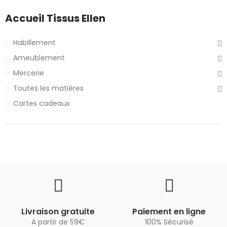
Accueil Tissus Ellen
Habillement
Ameublement
Mercerie
Toutes les matières
Cartes cadeaux
Livraison gratuite
Paiement en ligne
A partir de 59€
100% Sécurisé