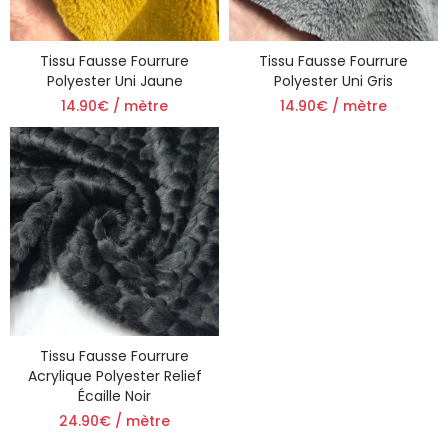
Tissu Fausse Fourrure
Tissu Fausse Fourrure
Polyester Uni Jaune
Polyester Uni Gris
14.90€ / mètre
14.90€ / mètre
Tissu Fausse Fourrure
Acrylique Polyester Relief
Écaille Noir
24.90€ / mètre