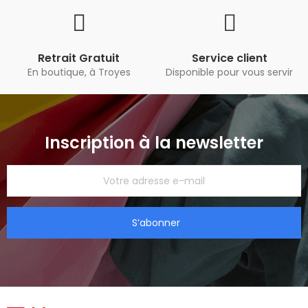
Retrait Gratuit
Service client
En boutique, à Troyes
Disponible pour vous servir
Inscription à la newsletter
S’abonner