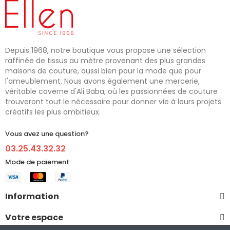
Depuis 1968, notre boutique vous propose une sélection
raffinée de tissus au mètre provenant des plus grandes
maisons de couture, aussi bien pour la mode que pour
l'ameublement. Nous avons également une mercerie,
véritable caverne d'Ali Baba, où les passionnées de couture
trouveront tout le nécessaire pour donner vie à leurs projets
créatifs les plus ambitieux.
Vous avez une question?
03.25.43.32.32
Mode de paiement
Information
Votre espace