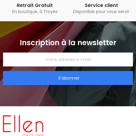
Retrait Gratuit
Service client
En boutique, à Troyes
Disponible pour vous servir
Inscription à la newsletter
S’abonner