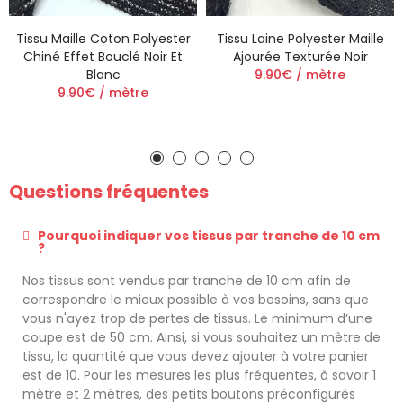
Tissu Maille Coton Polyester
Tissu Laine Polyester Maille
Chiné Effet Bouclé Noir Et
Ajourée Texturée Noir
Blanc
9.90€ / mètre
9.90€ / mètre
Questions fréquentes
Pourquoi indiquer vos tissus par tranche de 10 cm
?
Nos tissus sont vendus par tranche de 10 cm afin de
correspondre le mieux possible à vos besoins, sans que
vous n'ayez trop de pertes de tissus. Le minimum d’une
coupe est de 50 cm. Ainsi, si vous souhaitez un mètre de
tissu, la quantité que vous devez ajouter à votre panier
est de 10. Pour les mesures les plus fréquentes, à savoir 1
mètre et 2 mètres, des petits boutons préconfigurés