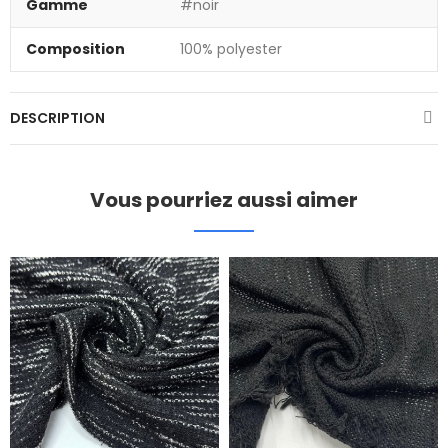
Gamme
#noir
Composition
100% polyester
DESCRIPTION
Vous pourriez aussi aimer