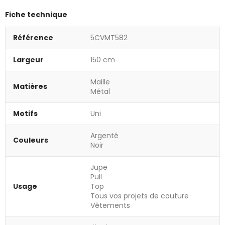
Fiche technique
Référence
5CVMT582
Largeur
150 cm
Maille
Matières
Métal
Motifs
Uni
Argenté
Couleurs
Noir
Jupe
Pull
Usage
Top
Tous vos projets de couture
Vêtements