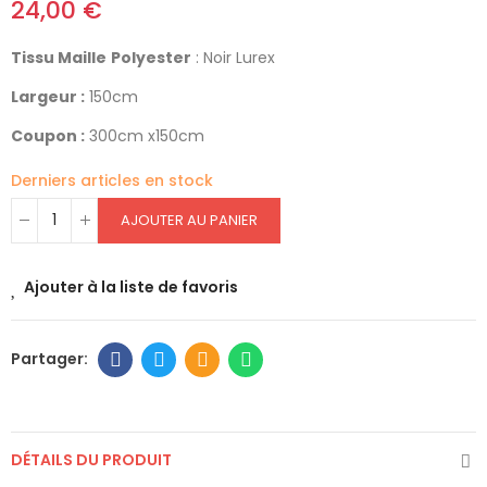
24,00 €
Tissu Maille
Polyester
: Noir Lurex
Largeur :
150cm
Coupon :
300cm x150cm
Derniers articles en stock
AJOUTER AU PANIER
Ajouter à la liste de favoris
DÉTAILS DU PRODUIT