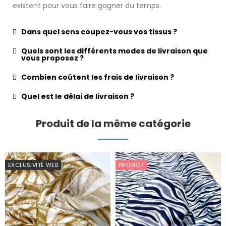
existent pour vous faire gagner du temps.
Dans quel sens coupez-vous vos tissus ?
Quels sont les différents modes de livraison que
vous proposez ?
Combien coûtent les frais de livraison ?
Quel est le délai de livraison ?
Produit de la même catégorie
EXCLUSIVITÉ WEB
PROMO !