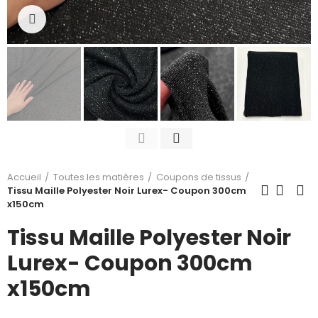
Cliquez pour agrandir
Accueil
Toutes les matières
Coupons de tissus
Tissu Maille Polyester Noir Lurex- Coupon 300cm
x150cm
Tissu Maille Polyester Noir
Lurex- Coupon 300cm
x150cm