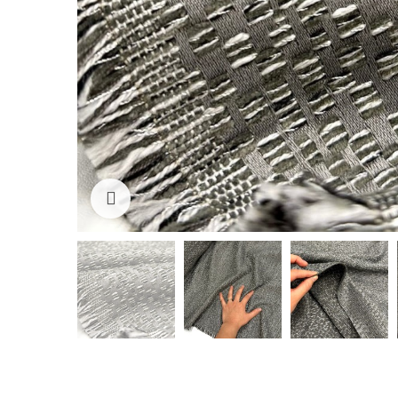
Cliquez pour agrandir