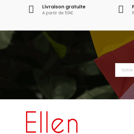
Livraison gratuite
A partir de 59€