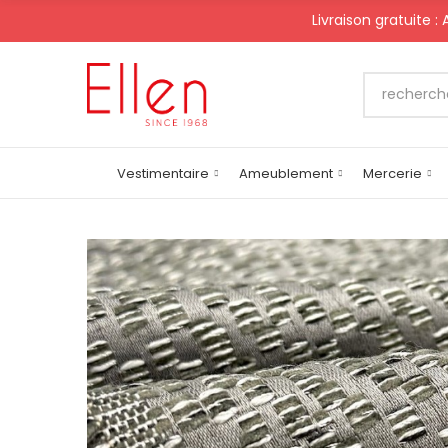
Livraison gratuite :
Vestimentaire
Ameublement
Mercerie