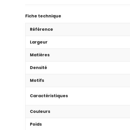
Fiche technique
Référence
Largeur
Matières
Densité
Motifs
Caractéristiques
Couleurs
Poids