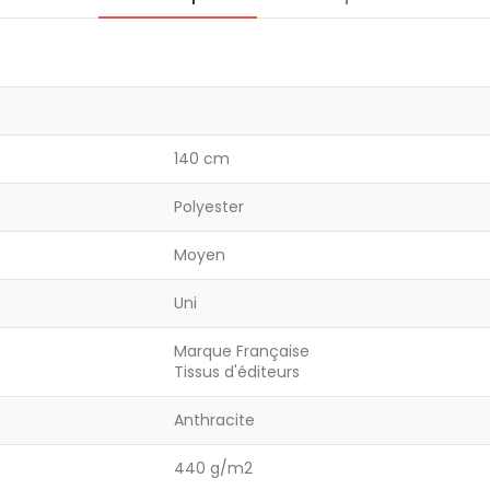
140 cm
Polyester
Moyen
Uni
Marque Française
Tissus d'éditeurs
Anthracite
440 g/m2