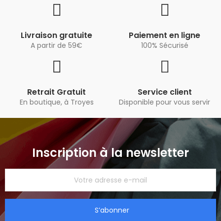
Livraison gratuite
Paiement en ligne
A partir de 59€
100% Sécurisé
Retrait Gratuit
Service client
En boutique, à Troyes
Disponible pour vous servir
Inscription à la newsletter
S’abonner