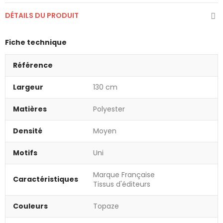
DÉTAILS DU PRODUIT
Fiche technique
Référence
Largeur
130 cm
Matières
Polyester
Densité
Moyen
Motifs
Uni
Marque Française
Caractéristiques
Tissus d'éditeurs
Couleurs
Topaze