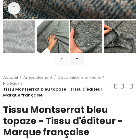
Cliquez pour agrandir
Accueil
Ameublement
Décoration intérieure
Rideaux
Tissu Montserrat bleu topaze - Tissu d'éditeur -
Marque française
Tissu Montserrat bleu
topaze - Tissu d'éditeur -
Marque française