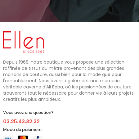
Depuis 1968, notre boutique vous propose une sélection
raffinée de tissus au mètre provenant des plus grandes
maisons de couture, aussi bien pour la mode que pour
l'ameublement. Nous avons également une mercerie,
véritable caverne d'Ali Baba, où les passionnées de couture
trouveront tout le nécessaire pour donner vie à leurs projets
créatifs les plus ambitieux.
Vous avez une question?
03.25.43.32.32
Mode de paiement