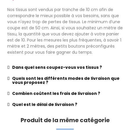
Nos tissus sont vendus par tranche de 10 cm afin de
correspondre le mieux possible à vos besoins, sans que
vous n'ayez trop de pertes de tissus. Le minimum d’une
coupe est de 50 cm. Ainsi, si vous souhaitez un mètre de
tissu, la quantité que vous devez ajouter à votre panier
est de 10. Pour les mesures les plus fréquentes, à savoir 1
mètre et 2 mètres, des petits boutons préconfigurés
existent pour vous faire gagner du temps.
Dans quel sens coupez-vous vos tissus ?
Quels sont les différents modes de livraison que
vous proposez ?
Combien coûtent les frais de livraison ?
Quel est le délai de livraison ?
Produit de la même catégorie