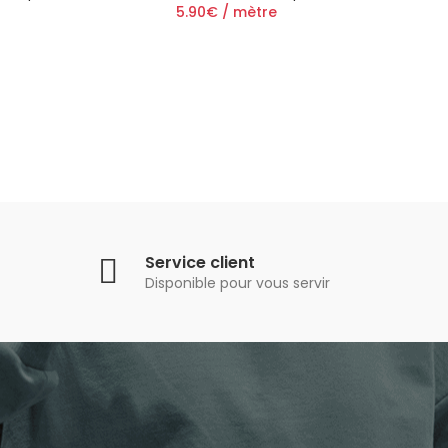
5.90€ / mètre
Service client
Disponible pour vous servir