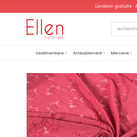
Livraison gratuite :
Vestimentaire
Ameublement
Mercerie