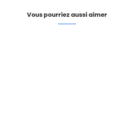
Vous pourriez aussi aimer