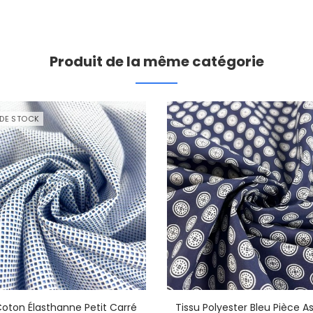
Produit de la même catégorie
 DE STOCK
Coton Élasthanne Petit Carré
Tissu Polyester Bleu Pièce A