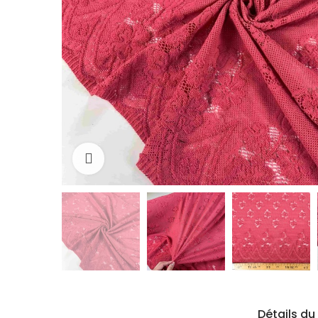
Cliquez pour agrandir
Détails du