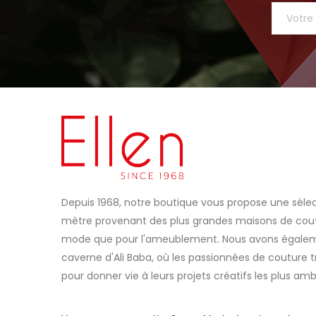
Depuis 1968, notre boutique vous propose une sélec
mètre provenant des plus grandes maisons de coutu
mode que pour l'ameublement. Nous avons égaleme
caverne d'Ali Baba, où les passionnées de couture t
pour donner vie à leurs projets créatifs les plus amb