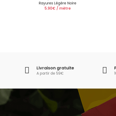
Rayures Légère Noire
5.90€ / mètre
Livraison gratuite
A partir de 59€