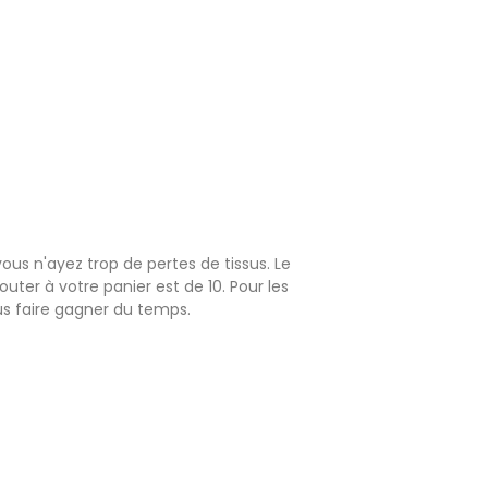
ous n'ayez trop de pertes de tissus. Le
ter à votre panier est de 10. Pour les
us faire gagner du temps.