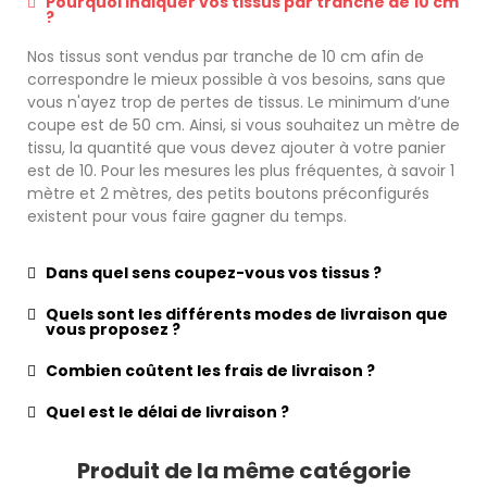
Pourquoi indiquer vos tissus par tranche de 10 cm
?
Nos tissus sont vendus par tranche de 10 cm afin de
correspondre le mieux possible à vos besoins, sans que
vous n'ayez trop de pertes de tissus. Le minimum d’une
coupe est de 50 cm. Ainsi, si vous souhaitez un mètre de
tissu, la quantité que vous devez ajouter à votre panier
est de 10. Pour les mesures les plus fréquentes, à savoir 1
mètre et 2 mètres, des petits boutons préconfigurés
existent pour vous faire gagner du temps.
Dans quel sens coupez-vous vos tissus ?
Quels sont les différents modes de livraison que
vous proposez ?
Combien coûtent les frais de livraison ?
Quel est le délai de livraison ?
Produit de la même catégorie