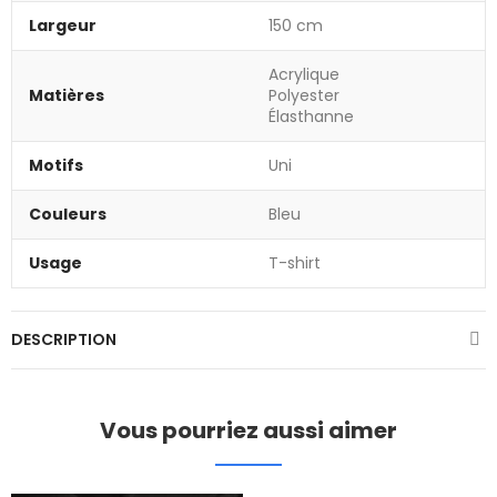
Largeur
150 cm
Acrylique
Matières
Polyester
Élasthanne
Motifs
Uni
Couleurs
Bleu
Usage
T-shirt
DESCRIPTION
Vous pourriez aussi aimer