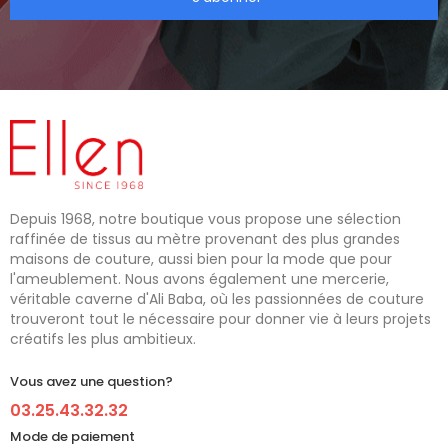
Depuis 1968, notre boutique vous propose une sélection
raffinée de tissus au mètre provenant des plus grandes
maisons de couture, aussi bien pour la mode que pour
l'ameublement. Nous avons également une mercerie,
véritable caverne d'Ali Baba, où les passionnées de couture
trouveront tout le nécessaire pour donner vie à leurs projets
créatifs les plus ambitieux.
Vous avez une question?
03.25.43.32.32
Mode de paiement