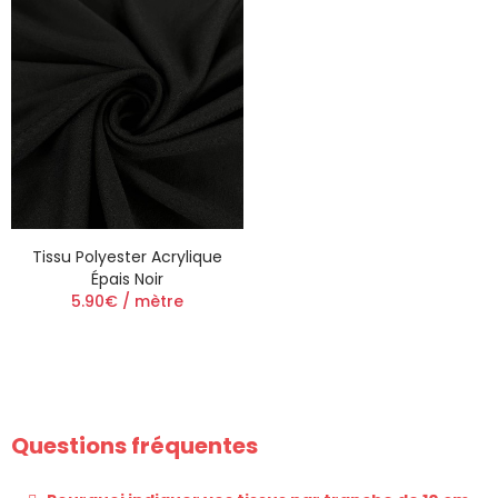
Tissu Polyester Acrylique
Épais Noir
5.90€ / mètre
Questions fréquentes