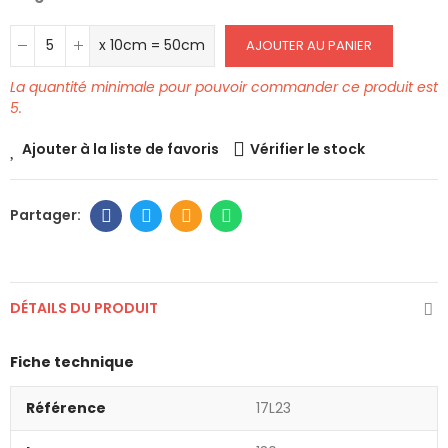
x 10cm = 50cm
AJOUTER AU PANIER
La quantité minimale pour pouvoir commander ce produit est
5.
Ajouter à la liste de favoris
Vérifier le stock
DÉTAILS DU PRODUIT
Fiche technique
Référence
17L23