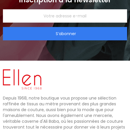
S’abonner
Depuis 1968, notre boutique vous propose une sélection
raffinée de tissus au mètre provenant des plus grandes
maisons de couture, aussi bien pour la mode que pour
l'ameublement. Nous avons également une mercerie,
véritable caverne d'Ali Baba, où les passionnées de couture
trouveront tout le nécessaire pour donner vie à leurs projets