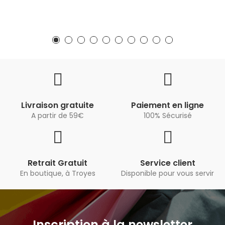
Livraison gratuite
Paiement en ligne
A partir de 59€
100% Sécurisé
Retrait Gratuit
Service client
En boutique, à Troyes
Disponible pour vous servir
Inscription à la newsletter