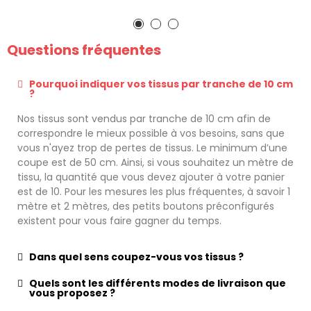
Questions fréquentes
Pourquoi indiquer vos tissus par tranche de 10 cm
?
Nos tissus sont vendus par tranche de 10 cm afin de
correspondre le mieux possible à vos besoins, sans que
vous n'ayez trop de pertes de tissus. Le minimum d’une
coupe est de 50 cm. Ainsi, si vous souhaitez un mètre de
tissu, la quantité que vous devez ajouter à votre panier
est de 10. Pour les mesures les plus fréquentes, à savoir 1
mètre et 2 mètres, des petits boutons préconfigurés
existent pour vous faire gagner du temps.
Dans quel sens coupez-vous vos tissus ?
Quels sont les différents modes de livraison que
vous proposez ?