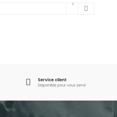
Service client
Disponible pour vous servir