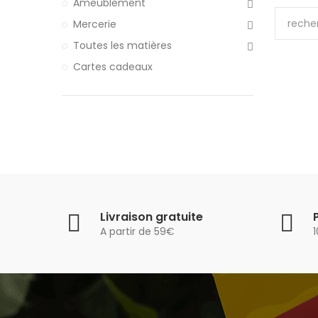
Ameublement
Mercerie
Toutes les matières
Cartes cadeaux
Livraison gratuite
A partir de 59€