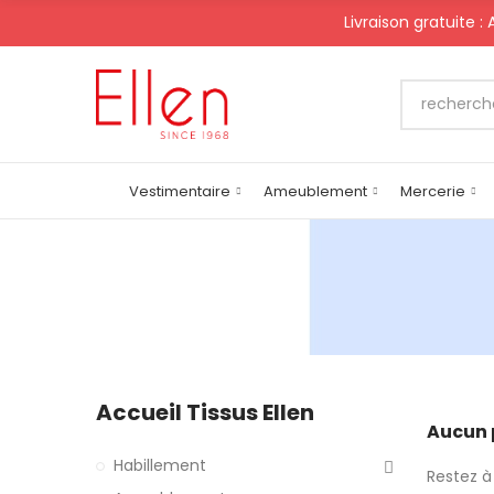
Livraison gratuite :
Vestimentaire
Ameublement
Mercerie
Accueil Tissus Ellen
Aucun 
Habillement
Restez à 