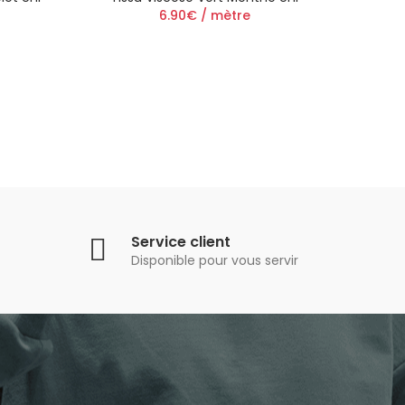
6.90€ / mètre
Service client
Disponible pour vous servir