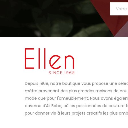
Depuis 1968, notre boutique vous propose une sélec
mètre provenant des plus grandes maisons de coutu
mode que pour l'ameublement. Nous avons égaleme
caverne d'Ali Baba, où les passionnées de couture t
pour donner vie à leurs projets créatifs les plus amb