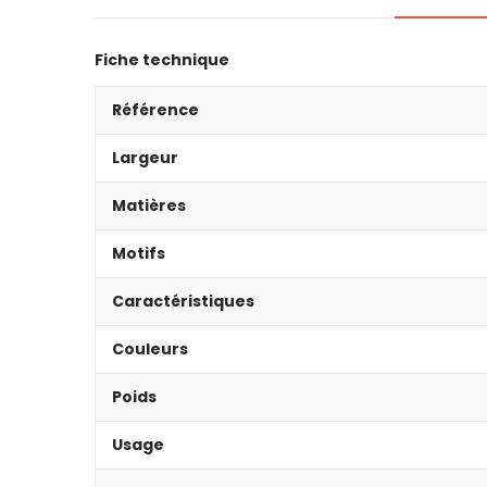
Fiche technique
Référence
Largeur
Matières
Motifs
Caractéristiques
Couleurs
Poids
Usage