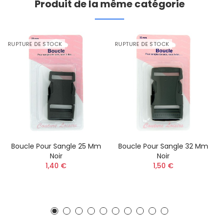
Produit de la même catégorie
RUPTURE DE STOCK
RUPTURE DE STOCK
Boucle Pour Sangle 25 Mm
Boucle Pour Sangle 32 Mm
Noir
Noir
1,40 €
1,50 €