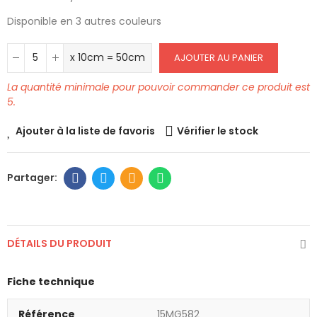
Disponible en 3 autres couleurs
x 10cm = 50cm
AJOUTER AU PANIER
La quantité minimale pour pouvoir commander ce produit est
5.
Ajouter à la liste de favoris
Vérifier le stock
DÉTAILS DU PRODUIT
Fiche technique
Référence
15MG582