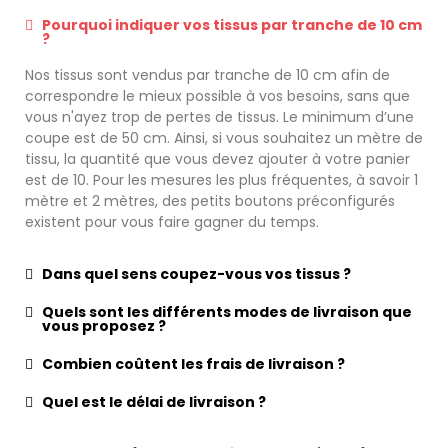
Pourquoi indiquer vos tissus par tranche de 10 cm
?
Nos tissus sont vendus par tranche de 10 cm afin de
correspondre le mieux possible à vos besoins, sans que
vous n'ayez trop de pertes de tissus. Le minimum d’une
coupe est de 50 cm. Ainsi, si vous souhaitez un mètre de
tissu, la quantité que vous devez ajouter à votre panier
est de 10. Pour les mesures les plus fréquentes, à savoir 1
mètre et 2 mètres, des petits boutons préconfigurés
existent pour vous faire gagner du temps.
Dans quel sens coupez-vous vos tissus ?
Quels sont les différents modes de livraison que
vous proposez ?
Combien coûtent les frais de livraison ?
Quel est le délai de livraison ?