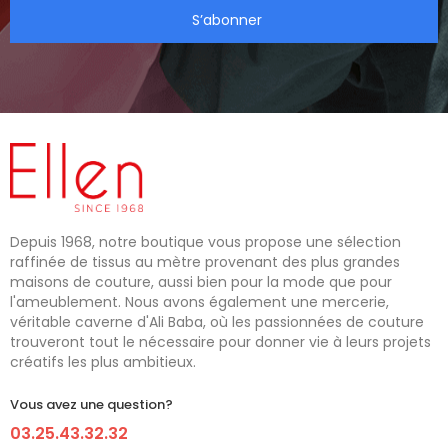
S’abonner
Depuis 1968, notre boutique vous propose une sélection
raffinée de tissus au mètre provenant des plus grandes
maisons de couture, aussi bien pour la mode que pour
l'ameublement. Nous avons également une mercerie,
véritable caverne d'Ali Baba, où les passionnées de couture
trouveront tout le nécessaire pour donner vie à leurs projets
créatifs les plus ambitieux.
Vous avez une question?
03.25.43.32.32