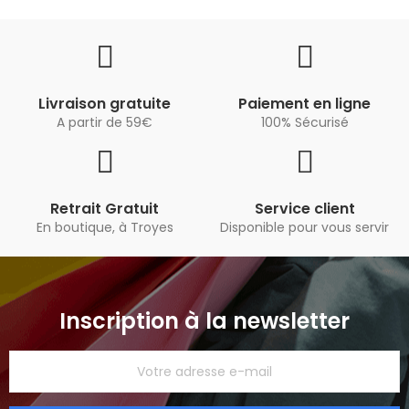
Livraison gratuite
Paiement en ligne
A partir de 59€
100% Sécurisé
Retrait Gratuit
Service client
En boutique, à Troyes
Disponible pour vous servir
Inscription à la newsletter