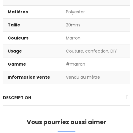
Matières
Polyester
Taille
20mm
Couleurs
Marron
Usage
Couture, confection, DIY
Gamme
#marron
Information vente
Vendu au mètre
DESCRIPTION
Vous pourriez aussi aimer