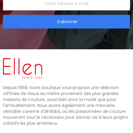
S’abonner
Depuis 1968, notre boutique vous propose une sélection
raffinée de tissus au mètre provenant des plus grandes
maisons de couture, aussi bien pour la mode que pour
l'ameublement. Nous avons également une mercerie,
véritable caverne d'Ali Baba, où les passionnées de couture
trouveront tout le nécessaire pour donner vie à leurs projets
créatifs les plus ambitieux.