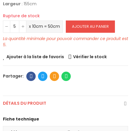
Largeur
: 155cm
Rupture de stock
x 10cm = 50cm
AJOUTER AU PANIER
La quantité minimale pour pouvoir commander ce produit est
5.
Ajouter à la liste de favoris
Vérifier le stock
DÉTAILS DU PRODUIT
Fiche technique