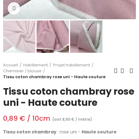
Cliquez pour agrandir
Accueil
Habillement
Projet habillement
Chemisier / blouse
Tissu coton chambray rose uni - Haute couture
Tissu coton chambray rose
uni - Haute couture
0,89 € / 10cm
(soit 8,90 € / mètre)
Tissu coton chambray
: rose uni -
Haute couture