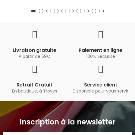
Livraison gratuite
Paiement en ligne
A partir de 59€
100% Sécurisé
Retrait Gratuit
Service client
En boutique, à Troyes
Disponible pour vous servir
Inscription à la newsletter