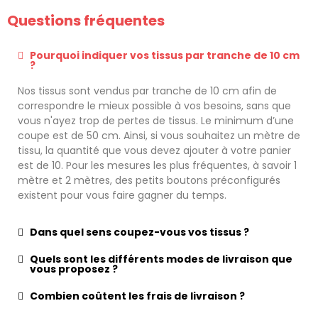
Questions fréquentes
Pourquoi indiquer vos tissus par tranche de 10 cm
?
Nos tissus sont vendus par tranche de 10 cm afin de
correspondre le mieux possible à vos besoins, sans que
vous n'ayez trop de pertes de tissus. Le minimum d’une
coupe est de 50 cm. Ainsi, si vous souhaitez un mètre de
tissu, la quantité que vous devez ajouter à votre panier
est de 10. Pour les mesures les plus fréquentes, à savoir 1
mètre et 2 mètres, des petits boutons préconfigurés
existent pour vous faire gagner du temps.
Dans quel sens coupez-vous vos tissus ?
Quels sont les différents modes de livraison que
vous proposez ?
Combien coûtent les frais de livraison ?