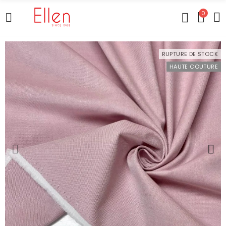
0
RUPTURE DE STOCK
HAUTE COUTURE