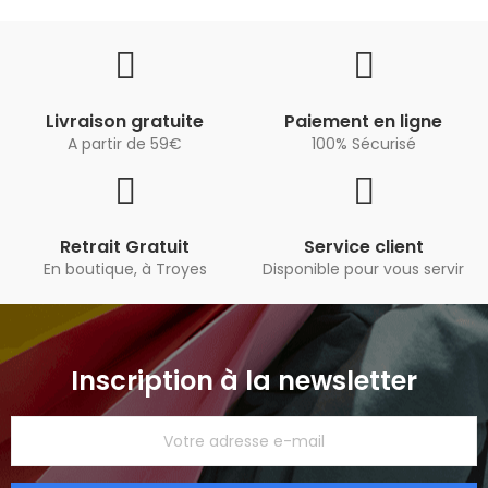
Livraison gratuite
Paiement en ligne
A partir de 59€
100% Sécurisé
Retrait Gratuit
Service client
En boutique, à Troyes
Disponible pour vous servir
Inscription à la newsletter