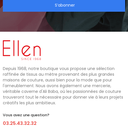
S’abonner
Depuis 1968, notre boutique vous propose une sélection
raffinée de tissus au mètre provenant des plus grandes
maisons de couture, aussi bien pour la mode que pour
l'ameublement. Nous avons également une mercerie,
véritable caverne d'Ali Baba, où les passionnées de couture
trouveront tout le nécessaire pour donner vie à leurs projets
créatifs les plus ambitieux.
Vous avez une question?
03.25.43.32.32