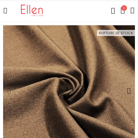
0
RUPTURE DE STOCK