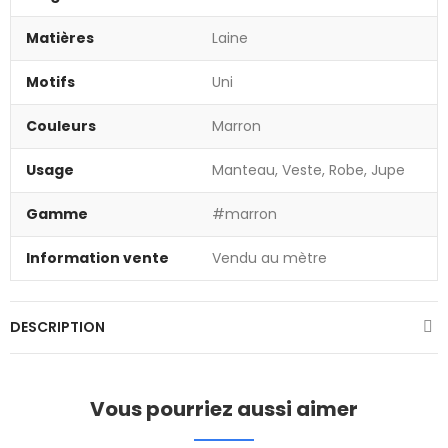
Matières
Laine
Motifs
Uni
Couleurs
Marron
Usage
Manteau, Veste, Robe, Jupe
Gamme
#marron
Information vente
Vendu au mètre
DESCRIPTION
Vous pourriez aussi aimer