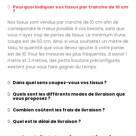
Pourquoi indiquer vos tissus par tranche de 10 cm
?
Nos tissus sont vendus par tranche de 10 cm afin de
correspondre le mieux possible à vos besoins, sans que
vous n'ayez trop de pertes de tissus. Le minimum d’une
coupe est de 50 cm. Ainsi, si vous souhaitez un mètre de
tissu, la quantité que vous devez ajouter à votre panier
est de 10. Pour les mesures les plus fréquentes, à savoir 1
mètre et 2 mètres, des petits boutons préconfigurés
existent pour vous faire gagner du temps.
Dans quel sens coupez-vous vos tissus ?
Quels sont les différents modes de livraison que
vous proposez ?
Combien coûtent les frais de livraison ?
Quel est le délai de livraison ?