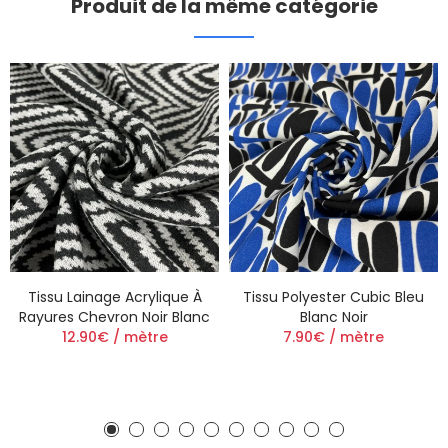
Produit de la même catégorie
Tissu Lainage Acrylique À
Tissu Polyester Cubic Bleu
Rayures Chevron Noir Blanc
Blanc Noir
12.90€ / mètre
7.90€ / mètre