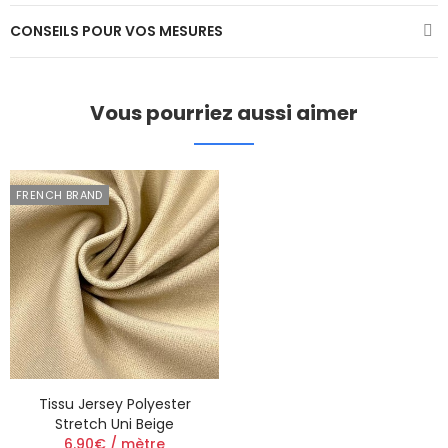
CONSEILS POUR VOS MESURES
Vous pourriez aussi aimer
FRENCH BRAND
Tissu Jersey Polyester
Stretch Uni Beige
6.90€ / mètre