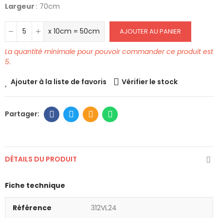
Largeur
: 70cm
x 10cm = 50cm
AJOUTER AU PANIER
La quantité minimale pour pouvoir commander ce produit est
5.
Ajouter à la liste de favoris
Vérifier le stock
DÉTAILS DU PRODUIT
Fiche technique
Référence
312VL24