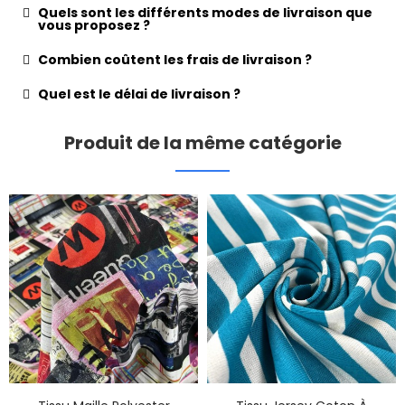
Quels sont les différents modes de livraison que
vous proposez ?
Combien coûtent les frais de livraison ?
Quel est le délai de livraison ?
Produit de la même catégorie