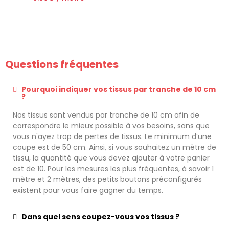
Questions fréquentes
Pourquoi indiquer vos tissus par tranche de 10 cm
?
Nos tissus sont vendus par tranche de 10 cm afin de
correspondre le mieux possible à vos besoins, sans que
vous n'ayez trop de pertes de tissus. Le minimum d’une
coupe est de 50 cm. Ainsi, si vous souhaitez un mètre de
tissu, la quantité que vous devez ajouter à votre panier
est de 10. Pour les mesures les plus fréquentes, à savoir 1
mètre et 2 mètres, des petits boutons préconfigurés
existent pour vous faire gagner du temps.
Dans quel sens coupez-vous vos tissus ?