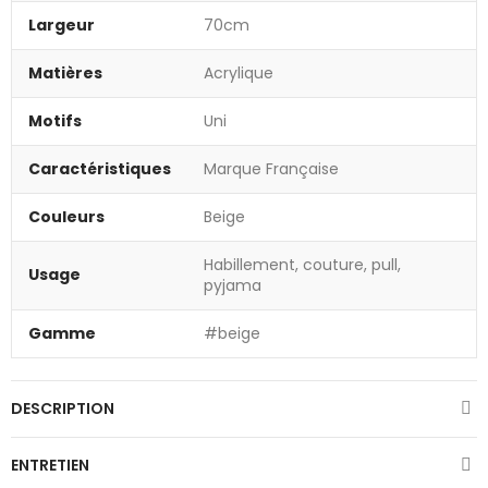
Largeur
70cm
Matières
Acrylique
Motifs
Uni
Caractéristiques
Marque Française
Couleurs
Beige
Habillement, couture, pull,
Usage
pyjama
Gamme
#beige
DESCRIPTION
ENTRETIEN