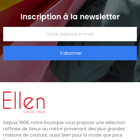
Inscription à la newsletter
S’abonner
Depuis 1968, notre boutique vous propose une sélection
raffinée de tissus au mètre provenant des plus grandes
maisons de couture, aussi bien pour la mode que pour