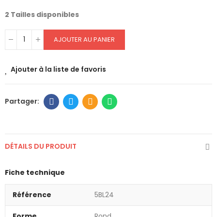
2 Tailles disponibles
AJOUTER AU PANIER
Ajouter à la liste de favoris
DÉTAILS DU PRODUIT
Fiche technique
Référence
5BL24
Forme
Rond