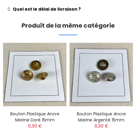
Quel est le délai de livraison ?
Produit de la même catégorie
Bouton Plastique Ancre
Bouton Plastique Ancre
Marine Doré 15mm
Marine Argenté 15mm
0,30 €
0,30 €