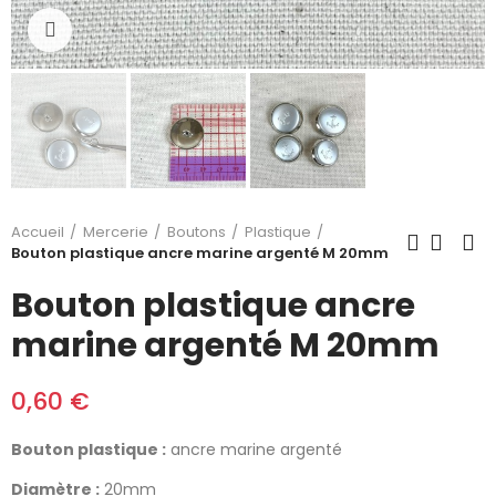
Cliquez pour agrandir
Accueil
Mercerie
Boutons
Plastique
Bouton plastique ancre marine argenté M 20mm
Bouton plastique ancre
marine argenté M 20mm
0,60 €
Bouton plastique :
ancre marine argenté
Diamètre :
20mm