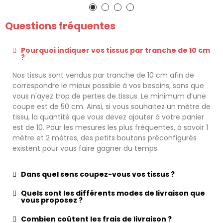
Questions fréquentes
Pourquoi indiquer vos tissus par tranche de 10 cm
?
Nos tissus sont vendus par tranche de 10 cm afin de
correspondre le mieux possible à vos besoins, sans que
vous n'ayez trop de pertes de tissus. Le minimum d’une
coupe est de 50 cm. Ainsi, si vous souhaitez un mètre de
tissu, la quantité que vous devez ajouter à votre panier
est de 10. Pour les mesures les plus fréquentes, à savoir 1
mètre et 2 mètres, des petits boutons préconfigurés
existent pour vous faire gagner du temps.
Dans quel sens coupez-vous vos tissus ?
Quels sont les différents modes de livraison que
vous proposez ?
Combien coûtent les frais de livraison ?