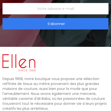
S’abonner
Depuis 1968, notre boutique vous propose une sélection
raffinée de tissus au mètre provenant des plus grandes
maisons de couture, aussi bien pour la mode que pour
l'ameublement. Nous avons également une mercerie,
véritable caverne d'Ali Baba, où les passionnées de couture
trouveront tout le nécessaire pour donner vie à leurs projets
créatifs les plus ambitieux.