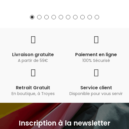
Livraison gratuite
Paiement en ligne
A partir de 59€
100% Sécurisé
Retrait Gratuit
Service client
En boutique, à Troyes
Disponible pour vous servir
Inscription à la newsletter