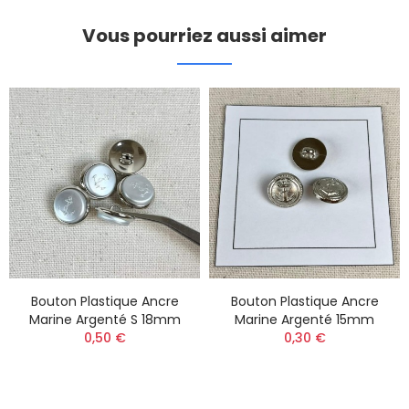
Vous pourriez aussi aimer
Bouton Plastique Ancre
Bouton Plastique Ancre
Marine Argenté S 18mm
Marine Argenté 15mm
0,50 €
0,30 €