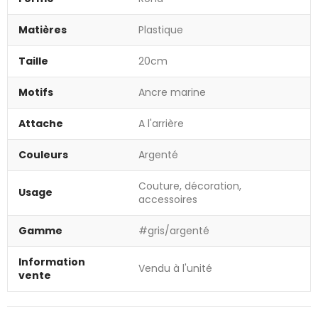
Matières
Plastique
Taille
20cm
Motifs
Ancre marine
Attache
A l'arrière
Couleurs
Argenté
Couture, décoration,
Usage
accessoires
Gamme
#gris/argenté
Information
Vendu à l'unité
vente