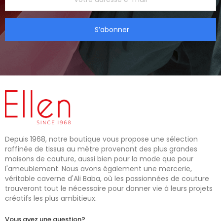
S’abonner
Depuis 1968, notre boutique vous propose une sélection
raffinée de tissus au mètre provenant des plus grandes
maisons de couture, aussi bien pour la mode que pour
l'ameublement. Nous avons également une mercerie,
véritable caverne d'Ali Baba, où les passionnées de couture
trouveront tout le nécessaire pour donner vie à leurs projets
créatifs les plus ambitieux.
Vous avez une question?