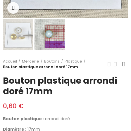
Cliquez pour agrandir
Accueil
Mercerie
Boutons
Plastique
Bouton plastique arrondi doré 17mm
Bouton plastique arrondi
doré 17mm
0,60 €
Bouton plastique :
arrondi doré
Diamètre :
17mm