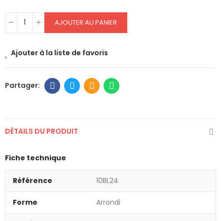
AJOUTER AU PANIER
Ajouter à la liste de favoris
DÉTAILS DU PRODUIT
Fiche technique
Référence
10BL24
Forme
Arrondi