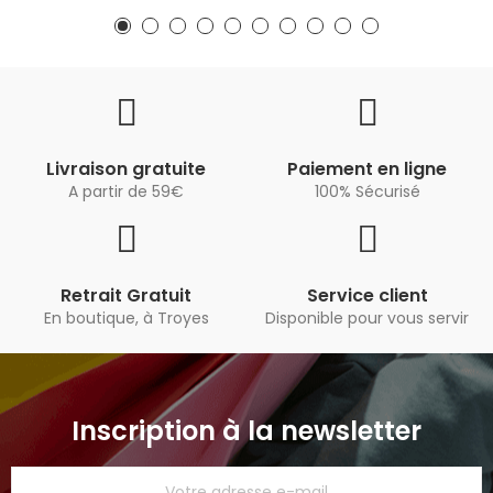
Livraison gratuite
Paiement en ligne
A partir de 59€
100% Sécurisé
Retrait Gratuit
Service client
En boutique, à Troyes
Disponible pour vous servir
Inscription à la newsletter