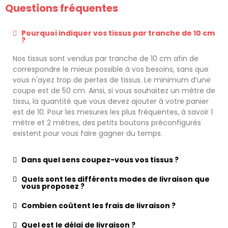
Questions fréquentes
Pourquoi indiquer vos tissus par tranche de 10 cm
?
Nos tissus sont vendus par tranche de 10 cm afin de
correspondre le mieux possible à vos besoins, sans que
vous n'ayez trop de pertes de tissus. Le minimum d’une
coupe est de 50 cm. Ainsi, si vous souhaitez un mètre de
tissu, la quantité que vous devez ajouter à votre panier
est de 10. Pour les mesures les plus fréquentes, à savoir 1
mètre et 2 mètres, des petits boutons préconfigurés
existent pour vous faire gagner du temps.
Dans quel sens coupez-vous vos tissus ?
Quels sont les différents modes de livraison que
vous proposez ?
Combien coûtent les frais de livraison ?
Quel est le délai de livraison ?