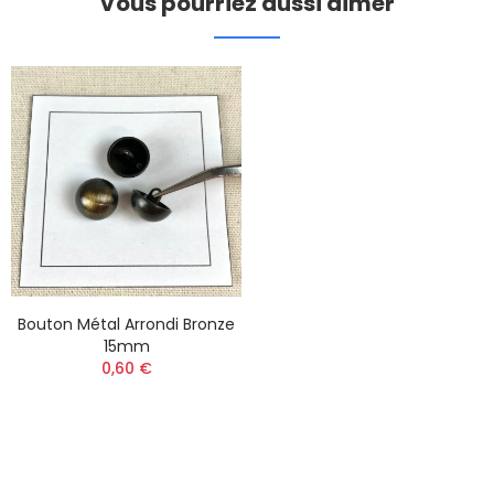
Vous pourriez aussi aimer
Bouton Métal Arrondi Bronze
15mm
0,60 €