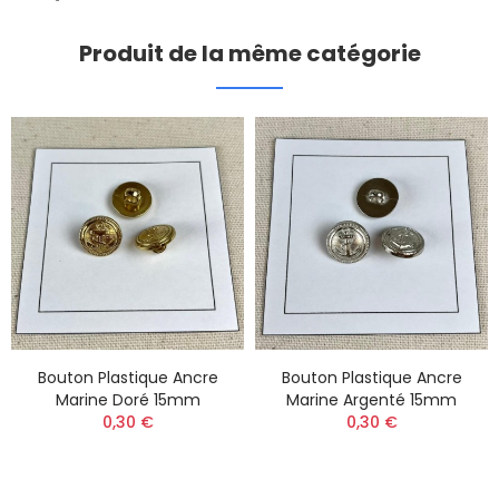
Produit de la même catégorie
Bouton Plastique Ancre
Bouton Plastique Ancre
Marine Doré 15mm
Marine Argenté 15mm
0,30 €
0,30 €