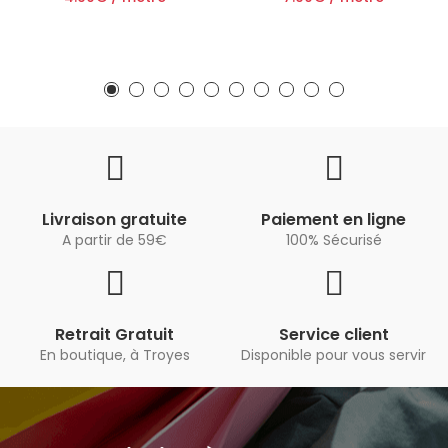
Livraison gratuite
Paiement en ligne
A partir de 59€
100% Sécurisé
Retrait Gratuit
Service client
En boutique, à Troyes
Disponible pour vous servir