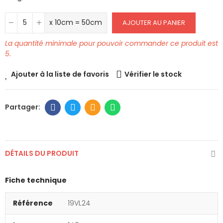
x 10cm = 50cm
AJOUTER AU PANIER
La quantité minimale pour pouvoir commander ce produit est
5.
Ajouter à la liste de favoris
Vérifier le stock
DÉTAILS DU PRODUIT
Fiche technique
Référence
19VL24