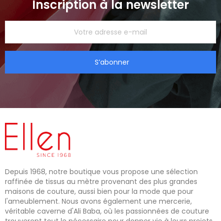
Inscription à la newsletter
S’abonner
Depuis 1968, notre boutique vous propose une sélection
raffinée de tissus au mètre provenant des plus grandes
maisons de couture, aussi bien pour la mode que pour
l'ameublement. Nous avons également une mercerie,
véritable caverne d'Ali Baba, où les passionnées de couture
trouveront tout le nécessaire pour donner vie à leurs projets