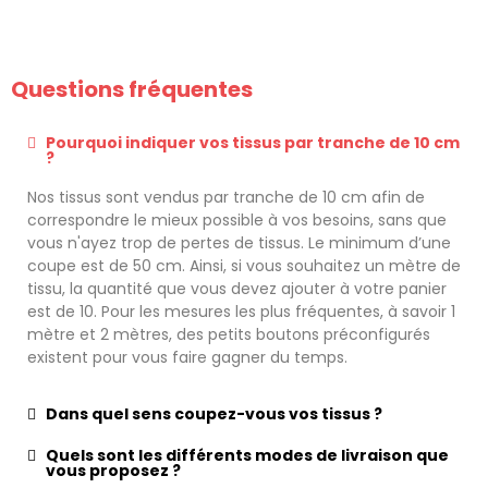
Questions fréquentes
Pourquoi indiquer vos tissus par tranche de 10 cm
?
Nos tissus sont vendus par tranche de 10 cm afin de
correspondre le mieux possible à vos besoins, sans que
vous n'ayez trop de pertes de tissus. Le minimum d’une
coupe est de 50 cm. Ainsi, si vous souhaitez un mètre de
tissu, la quantité que vous devez ajouter à votre panier
est de 10. Pour les mesures les plus fréquentes, à savoir 1
mètre et 2 mètres, des petits boutons préconfigurés
existent pour vous faire gagner du temps.
Dans quel sens coupez-vous vos tissus ?
Quels sont les différents modes de livraison que
vous proposez ?