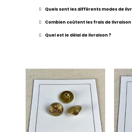
Quels sont les différents modes de li
Combien coûtent les frais de livraison
Quel est le délai de livraison ?