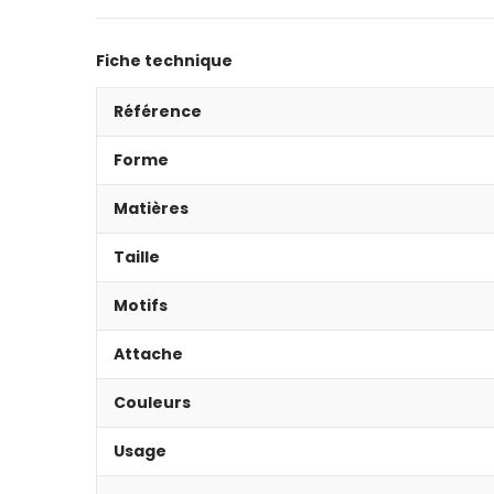
Fiche technique
Référence
Forme
Matières
Taille
Motifs
Attache
Couleurs
Usage