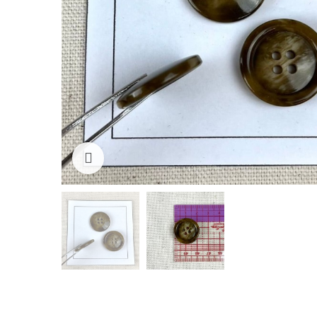
Cliquez pour agrandir