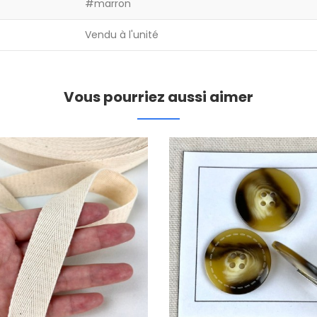
#marron
Vendu à l'unité
Vous pourriez aussi aimer