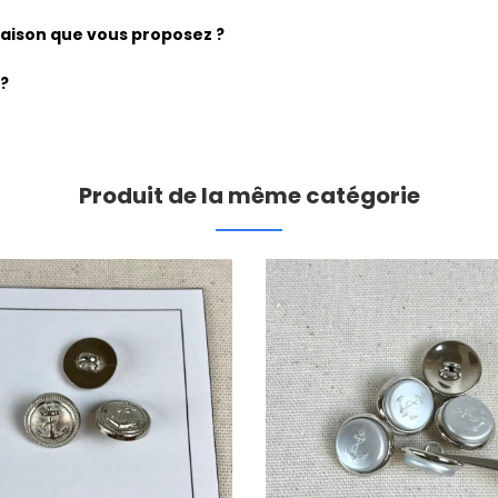
vraison que vous proposez ?
 ?
Produit de la même catégorie