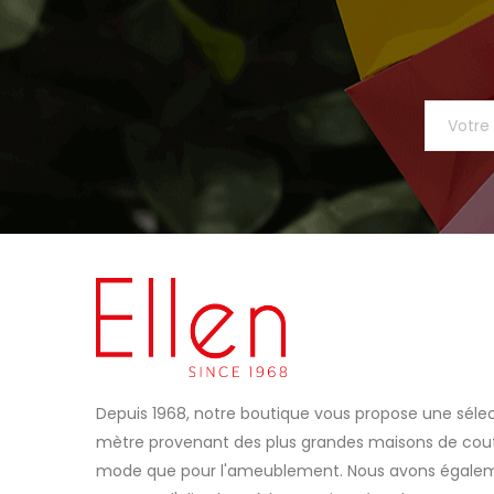
Depuis 1968, notre boutique vous propose une sélec
mètre provenant des plus grandes maisons de coutu
mode que pour l'ameublement. Nous avons égaleme