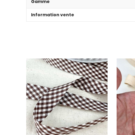
Gamme
Information vente