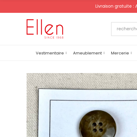
Livraison gratuite :
Vestimentaire
Ameublement
Mercerie