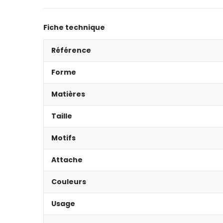
Fiche technique
Référence
Forme
Matières
Taille
Motifs
Attache
Couleurs
Usage