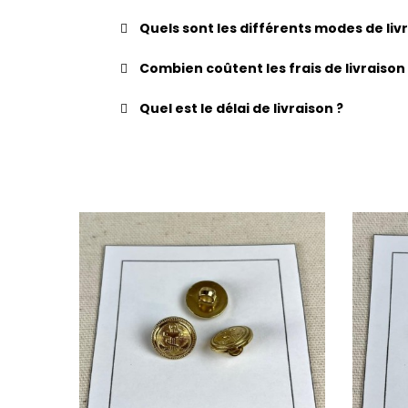
Quels sont les différents modes de li
Combien coûtent les frais de livraison
Quel est le délai de livraison ?