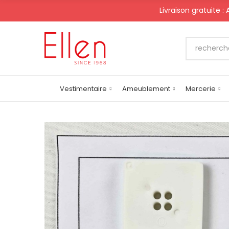
Livraison gratuite :
Vestimentaire
Ameublement
Mercerie