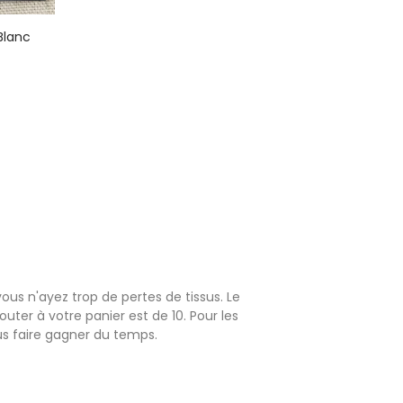
Blanc
ous n'ayez trop de pertes de tissus. Le
ter à votre panier est de 10. Pour les
us faire gagner du temps.