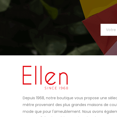
Depuis 1968, notre boutique vous propose une sélec
mètre provenant des plus grandes maisons de coutu
mode que pour l'ameublement. Nous avons égaleme