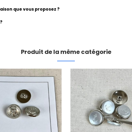
vraison que vous proposez ?
 ?
Produit de la même catégorie