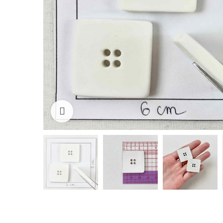
Cliquez pour agrandir