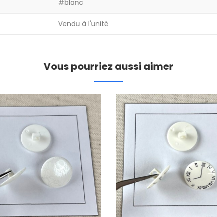
#blanc
Vendu à l'unité
Vous pourriez aussi aimer