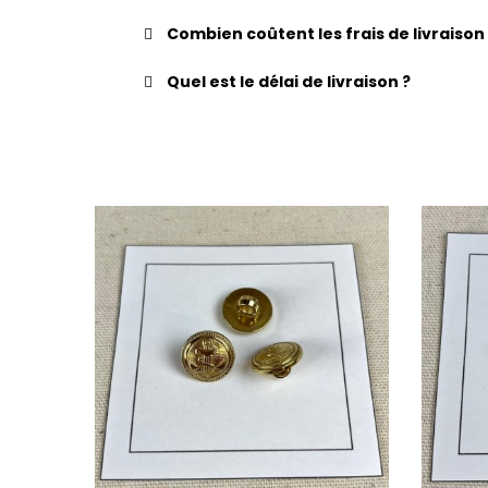
Combien coûtent les frais de livraison
Quel est le délai de livraison ?