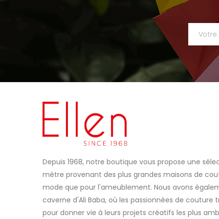
Depuis 1968, notre boutique vous propose une sélec
mètre provenant des plus grandes maisons de coutu
mode que pour l'ameublement. Nous avons égaleme
caverne d'Ali Baba, où les passionnées de couture t
pour donner vie à leurs projets créatifs les plus amb