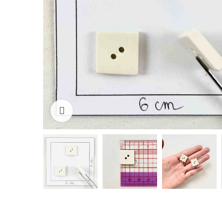
Cliquez pour agrandir