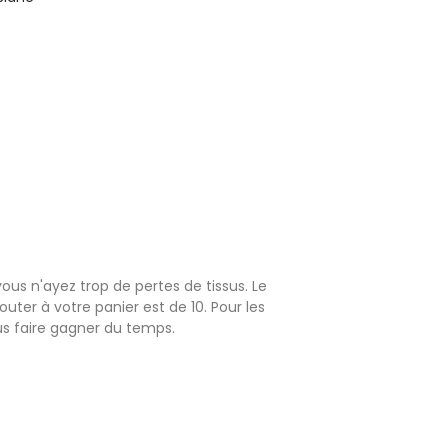
ous n'ayez trop de pertes de tissus. Le
ter à votre panier est de 10. Pour les
us faire gagner du temps.