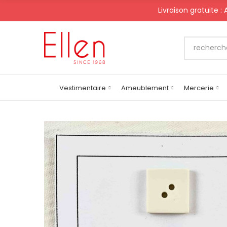
Livraison gratuite :
Vestimentaire
Ameublement
Mercerie