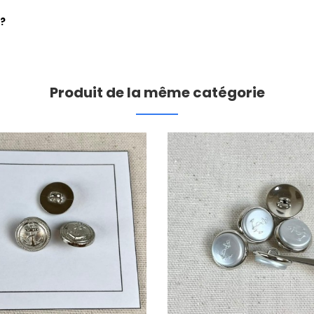
 ?
Produit de la même catégorie