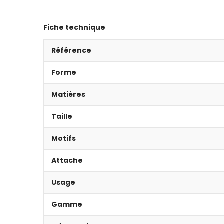
Fiche technique
Référence
Forme
Matières
Taille
Motifs
Attache
Usage
Gamme